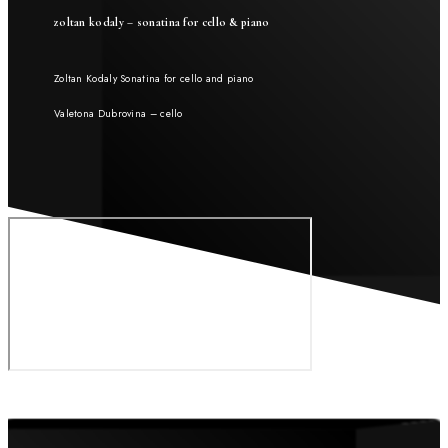
zoltan kodaly – sonatina for cello & piano
Zoltan Kodaly Sonatina for cello and piano
Valetona Dubrovina – cello